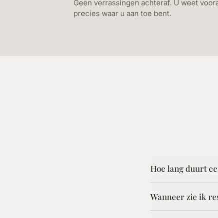
Geen verrassingen achteraf. U weet voor
precies waar u aan toe bent.
Hoe lang duurt e
Wanneer zie ik re