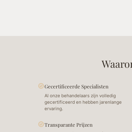
Waaro
Gecertificeerde Specialisten
Al onze behandelaars zijn volledig
gecertificeerd en hebben jarenlange
ervaring.
Transparante Prijzen