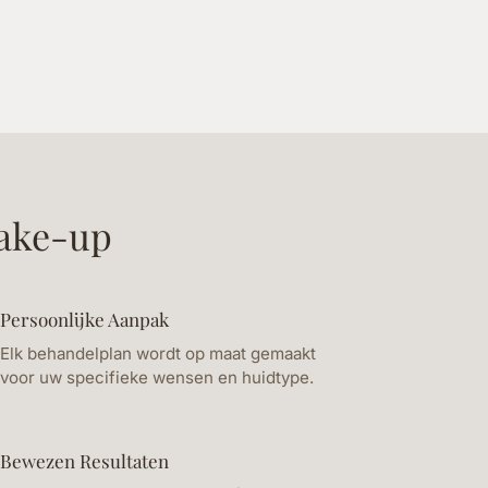
ake-up
Persoonlijke Aanpak
Elk behandelplan wordt op maat gemaakt
voor uw specifieke wensen en huidtype.
Bewezen Resultaten