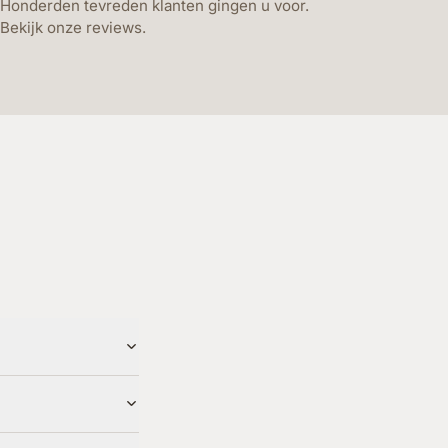
Honderden tevreden klanten gingen u voor.
Bekijk onze reviews.