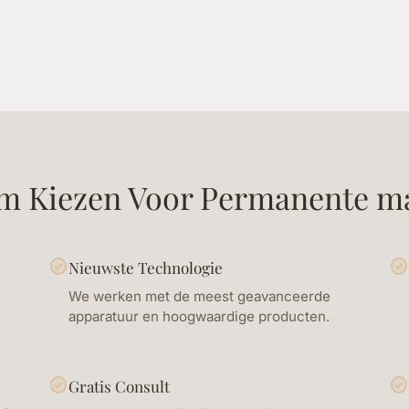
m Kiezen Voor
Permanente m
Nieuwste Technologie
We werken met de meest geavanceerde
apparatuur en hoogwaardige producten.
Gratis Consult