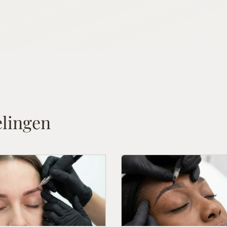
lingen